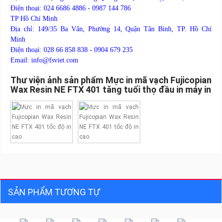
Điện thoại: 024 6686 4886 - 0987 144 786
TP Hồ Chí Minh
Địa chỉ: 149/35 Ba Vân, Phường 14, Quận Tân Bình, TP. Hồ Chí
Minh
Điện thoại: 028 66 858 838 - 0904 679 235
Email: info@fsviet.com
Thư viện ảnh sản phẩm Mực in mã vạch Fujicopian
Wax Resin NE FTX 401 tăng tuổi thọ đầu in máy in
SẢN PHẨM TƯƠNG TỰ