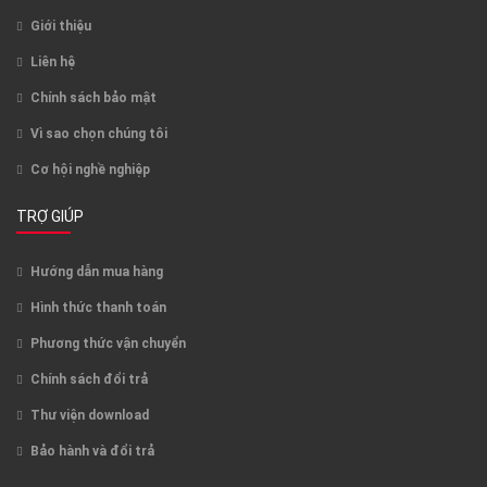
Giới thiệu
Liên hệ
Chính sách bảo mật
Vì sao chọn chúng tôi
Cơ hội nghề nghiệp
TRỢ GIÚP
Hướng dẫn mua hàng
Hình thức thanh toán
Phương thức vận chuyển
Chính sách đổi trả
Thư viện download
Bảo hành và đổi trả