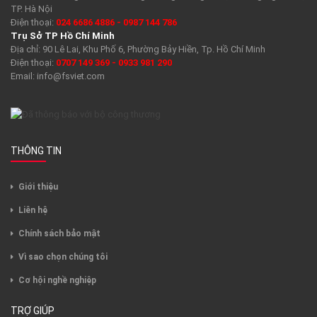
TP. Hà Nội
Điện thoại:
024 6686 4886 - 0987 144 786
Trụ Sở TP Hồ Chí Minh
Địa chỉ: 90 Lê Lai, Khu Phố 6, Phường Bảy Hiền, Tp. Hồ Chí Minh
Điện thoại:
0707 149 369 - 0933 981 290
Email:
info@fsviet.com
THÔNG TIN
Giới thiệu
Liên hệ
Chính sách bảo mật
Vì sao chọn chúng tôi
Cơ hội nghề nghiệp
TRỢ GIÚP