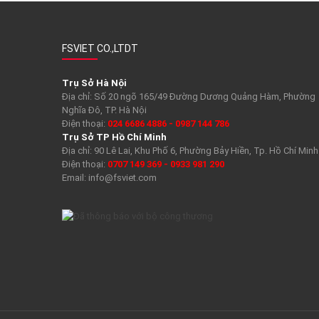
FSVIET CO.,LTDT
Trụ Sở Hà Nội
Địa chỉ: Số 20 ngõ 165/49 Đường Dương Quảng Hàm, Phường
Nghĩa Đô, TP. Hà Nội
Điện thoại:
024 6686 4886 - 0987 144 786
Trụ Sở TP Hồ Chí Minh
Địa chỉ: 90 Lê Lai, Khu Phố 6, Phường Bảy Hiền, Tp. Hồ Chí Minh
Điện thoại:
0707 149 369 - 0933 981 290
Email:
info@fsviet.com