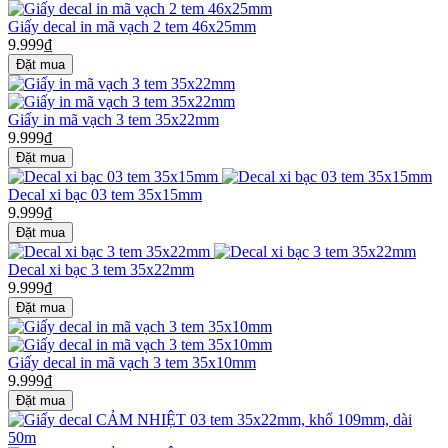
Giấy decal in mã vạch 2 tem 46x25mm
9.999₫
Giấy in mã vạch 3 tem 35x22mm
9.999₫
Decal xi bạc 03 tem 35x15mm
9.999₫
Decal xi bạc 3 tem 35x22mm
9.999₫
Giấy decal in mã vạch 3 tem 35x10mm
9.999₫