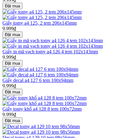
Giấy tomy a4 125, 2 tem 206x145mm
9.999₫
Giấy in mã vạch tomy a4 126 4 tem 102x143mm
9.999₫
Giấy decal a4 127 6 tem 100x94mm
9.999₫
Giấy tomy khổ a4 128 8 tem 100x72mm
9.999₫
Decal tomy a4 129 10 tem 98x56mm