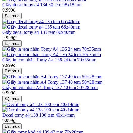
Giấy decal tomy a4 134 30 tem 98x18mm
9.999₫
Giấy decal tomy a4 135 tem 66x40mm
9.999₫
Giấy in tem nhãn Tomy A4 136 24 tem 70x35mm
9.999₫
Giấy in tem nhãn A4 Tomy 137 40 tem 50×28 mm
9.999₫
Decal tomy a4 138 100 tem 40x14mm
9.999₫