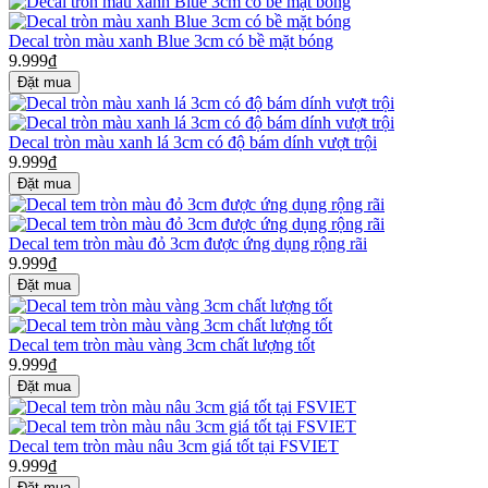
Decal tròn màu xanh Blue 3cm có bề mặt bóng
9.999₫
Decal tròn màu xanh lá 3cm có độ bám dính vượt trội
9.999₫
Decal tem tròn màu đỏ 3cm được ứng dụng rộng rãi
9.999₫
Decal tem tròn màu vàng 3cm chất lượng tốt
9.999₫
Decal tem tròn màu nâu 3cm giá tốt tại FSVIET
9.999₫