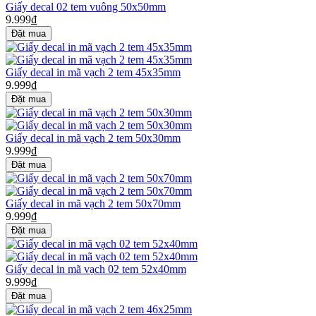
Giấy decal 02 tem vuông 50x50mm
9.999₫
Giấy decal in mã vạch 2 tem 45x35mm
9.999₫
Giấy decal in mã vạch 2 tem 50x30mm
9.999₫
Giấy decal in mã vạch 2 tem 50x70mm
9.999₫
Giấy decal in mã vạch 02 tem 52x40mm
9.999₫