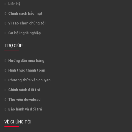
Liên hệ
Chính sách bảo mật
Vì sao chọn chúng tôi
Cơ hội nghề nghiệp
TRỢ GIÚP
Hướng dẫn mua hàng
Hình thức thanh toán
Phương thức vận chuyển
Chính sách đổi trả
Thư viện download
Bảo hành và đổi trả
VỀ CHÚNG TÔI