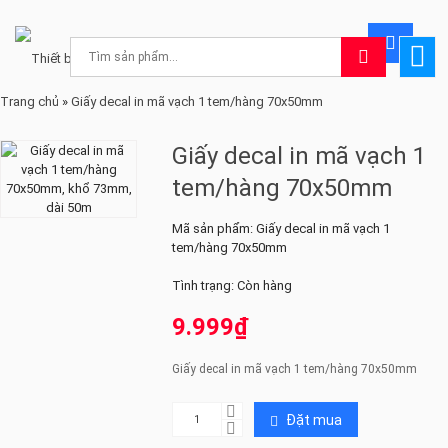
Trang chủ
»
Giấy decal in mã vạch 1 tem/hàng 70x50mm
Giấy decal in mã vạch 1
tem/hàng 70x50mm
Mã sản phẩm:
Giấy decal in mã vạch 1
tem/hàng 70x50mm
Tình trạng:
Còn hàng
9.999₫
Giấy decal in mã vạch 1 tem/hàng 70x50mm
Đặt mua
