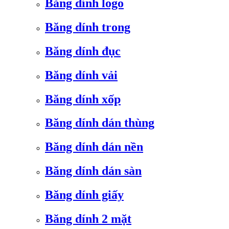
Băng dính logo
Băng dính trong
Băng dính đục
Băng dính vải
Băng dính xốp
Băng dính dán thùng
Băng dính dán nền
Băng dính dán sàn
Băng dính giấy
Băng dính 2 mặt