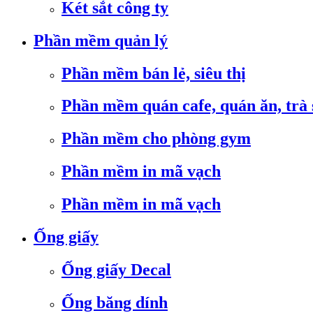
Két sắt công ty
Phần mềm quản lý
Phần mềm bán lẻ, siêu thị
Phần mềm quán cafe, quán ăn, trà
Phần mềm cho phòng gym
Phần mềm in mã vạch
Phần mềm in mã vạch
Ống giấy
Ống giấy Decal
Ống băng dính