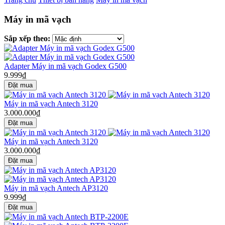
Máy in mã vạch
Sắp xếp theo:
Adapter Máy in mã vạch Godex G500
9.999₫
Máy in mã vạch Antech 3120
3.000.000₫
Máy in mã vạch Antech 3120
3.000.000₫
Máy in mã vạch Antech AP3120
9.999₫