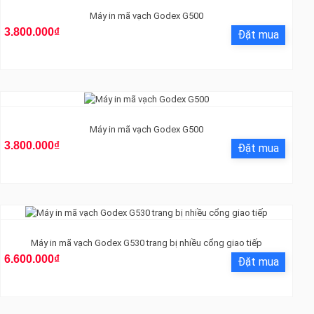
Máy in mã vạch Godex G500
3.800.000₫
Máy in mã vạch Godex G500
3.800.000₫
Máy in mã vạch Godex G530 trang bị nhiều cổng giao tiếp
6.600.000₫