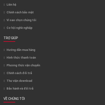
Liên hệ
Chính sách bảo mật
Vì sao chọn chúng tôi
Cơ hội nghề nghiệp
TRỢ GIÚP
Hướng dẫn mua hàng
Hình thức thanh toán
Phương thức vận chuyển
Chính sách đổi trả
Thư viện download
Bảo hành và đổi trả
VỀ CHÚNG TÔI