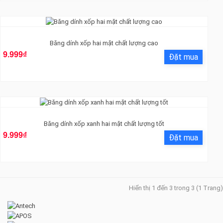
Băng dính xốp hai mặt chất lượng cao
9.999₫
Băng dính xốp xanh hai mặt chất lượng tốt
9.999₫
Hiển thị 1 đến 3 trong 3 (1 Trang)