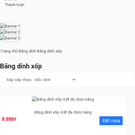
Thanh toán
Trang chủ
Băng dính
Băng dính xốp
Băng dính xốp
Sắp xếp theo:
Băng dính xốp 4.8f đa chức năng
9.999₫