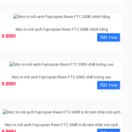
Mực in mã vạch Fujicopian Resin FTC 300B chính hãng
9.999₫
Mực in mã vạch Fujicopian Resin FTC 300G chất lượng cao
9.999₫
Mực in mã vạch Fujicopian Resin FTC 300R in ấn tem nhãn mã vạch
9.999₫