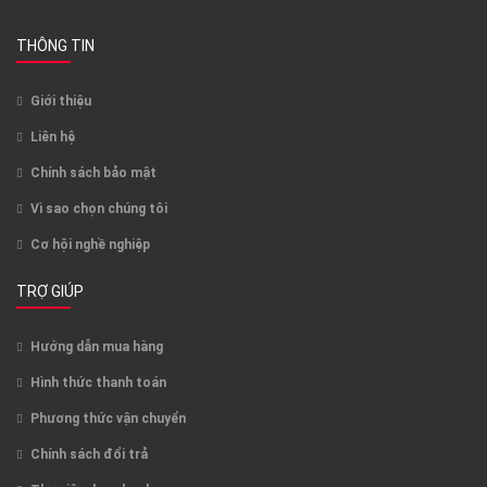
THÔNG TIN
Giới thiệu
Liên hệ
Chính sách bảo mật
Vì sao chọn chúng tôi
Cơ hội nghề nghiệp
TRỢ GIÚP
Hướng dẫn mua hàng
Hình thức thanh toán
Phương thức vận chuyển
Chính sách đổi trả